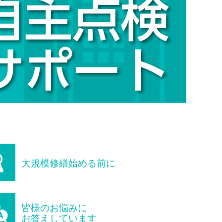
大規模修繕始める前に
皆様のお悩みに
お答えしています