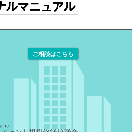
ご相談はこちら