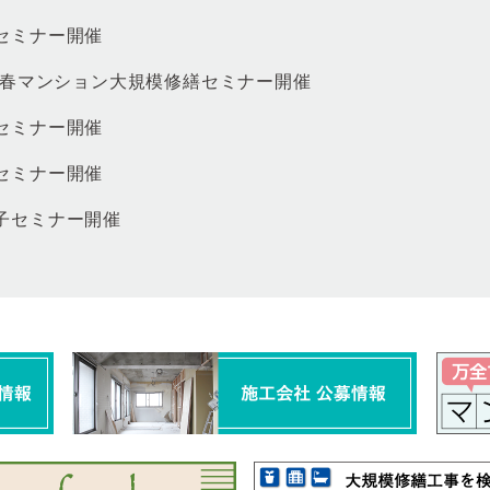
セミナー開催
26春マンション大規模修繕セミナー開催
セミナー開催
セミナー開催
子セミナー開催
セミナー開催
セミナー開催
知らせ
セミナー開催
東セミナー開催