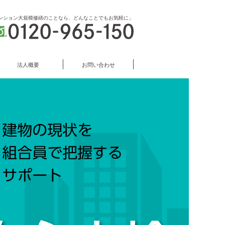
ンション大規模修繕のことなら、どんなことでもお気軽に」
法人概要
お問い合わせ