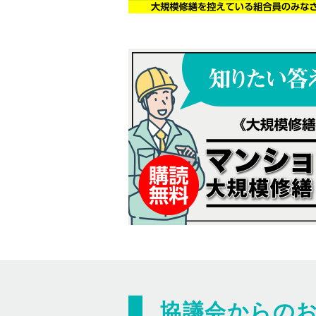
協議会からの