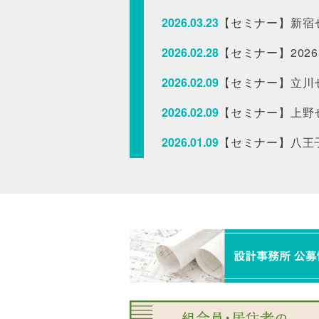
2026.03.23
【セミナー】新宿
2026.02.28
【セミナー】20
2026.02.09
【セミナー】立川
2026.02.09
【セミナー】上野
2026.01.09
【セミナー】八王
2025.12.23
【セミナー】品川
2025.12.23
【セミナー】札幌
2025.12.15
年末年始休業のお
2025.11.16
【セミナー】千葉
2025.11.01
【セミナー】東京