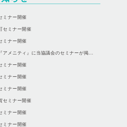
セミナー開催
町セミナー開催
セミナー開催
集合住宅管理新聞『アメニティ』に当協議会のセミナーが掲載されました
セミナー開催
セミナー開催
セミナー開催
賀セミナー開催
セミナー開催
セミナー開催