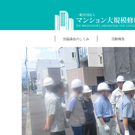
当協議会のしくみ
活動報告