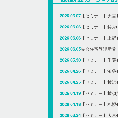
2026.06.07
【セミナー】大宮
2026.06.06
【セミナー】錦糸
2026.06.06
【セミナー】上野
2026.06.05
2026.05.30
【セミナー】千葉
2026.04.26
【セミナー】渋谷
2026.04.25
【セミナー】横浜
2026.04.19
【セミナー】横須
2026.04.18
【セミナー】札幌
2026.03.24
【セミナー】大宮