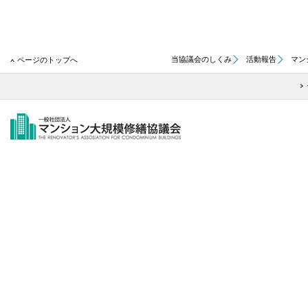
当協議会のしくみ
活動報告
マン
ページのトップへ