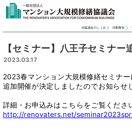
当協議会のしくみ
活動報告
【セミナー】八王子セミナー
2023.03.17
2023春マンション大規模修繕セミナ
追加開催が決定しましたのでお知らせ
詳細・お申込みはこちらをご覧くださ
http://renovaters.net/seminar2023spr