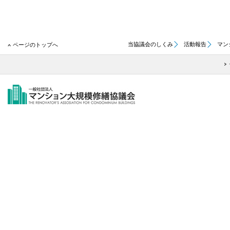
当協議会のしくみ
活動報告
マン
ページのトップへ