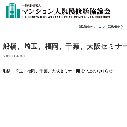
当協議会のしくみ
活動報告
船橋、埼玉、福岡、千葉、大阪セミナ
2020.04.30
船橋、埼玉、福岡、千葉、大阪セミナー開催中止のお知らせ