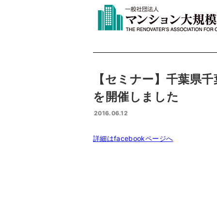
【セミナー】千葉県千
を開催しました
2016.06.12
詳細はfacebookページへ