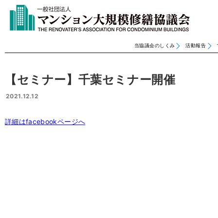
当協議会のしくみ
活動報告
【セミナー】千葉セミナー開催
2021.12.12
詳細はfacebookページへ