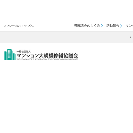
当協議会のしくみ
活動報告
マン
ページのトップへ