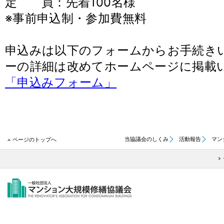
定 員：先着100名様
※事前申込制・参加費無料
申込みは以下のフォームからお手続き
ーの詳細は改めてホームページに掲載
「申込みフォーム」
当協議会のしくみ
活動報告
マン
ページのトップへ