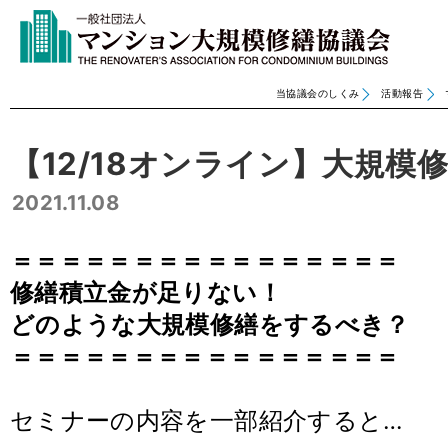
当協議会のしくみ
活動報告
【12/18オンライン】大規模
2021.11.08
＝＝＝＝＝＝＝＝＝＝＝＝＝＝＝＝
修繕積立金が足りない！
どのような大規模修繕をするべき？
＝＝＝＝＝＝＝＝＝＝＝＝＝＝＝＝
セミナーの内容を一部紹介すると…